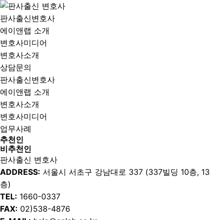
판사출신변호사
에이앤랩 소개
변호사미디어
변호사소개
상담문의
판사출신변호사
에이앤랩 소개
변호사소개
변호사미디어
업무사례
추천인
비추천인
판사출신 변호사
ADDRESS:
서울시 서초구 강남대로 337 (337빌딩 10층, 13
층)
TEL:
1660-0337
FAX:
02)538-4876