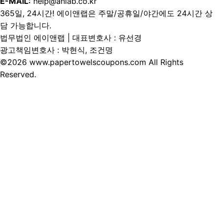
E-MAIL:
help@anlab.co.kr
365일, 24시간! 에이앤랩은 주말/공휴일/야간에도 24시간 상
담 가능합니다.
법무법인 에이앤랩 | 대표변호사 : 유선경
광고책임변호사 : 박현식, 조건명
©2026 www.papertowelscoupons.com All Rights
Reserved.